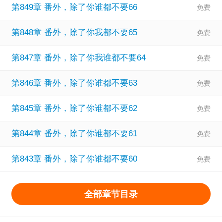
第849章 番外，除了你谁都不要66
第848章 番外，除了你我都不要65
第847章 番外，除了你我谁都不要64
第846章 番外，除了你谁都不要63
第845章 番外，除了你谁都不要62
第844章 番外，除了你谁都不要61
第843章 番外，除了你谁都不要60
全部章节目录