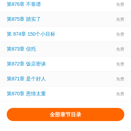
第876章 不靠谱
第875章 踏实了
第 874章 150个小目标
第873章 信托
第872章 饭店密谈
第871章 是个好人
第870章 恩情太重
全部章节目录