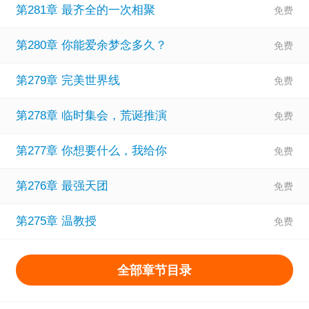
第281章 最齐全的一次相聚
第280章 你能爱余梦念多久？
第279章 完美世界线
第278章 临时集会，荒诞推演
第277章 你想要什么，我给你
第276章 最强天团
第275章 温教授
全部章节目录