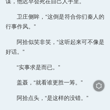
谋，他迟早会死在自己人手里。
卫庄侧眸，“这倒是符合你们秦人的
行事作风。”
阿拾似笑非笑，“这听起来可不像是
好话。”
“实事求是而已。”
盖聂，“就看谁更胜一筹。”
阿拾点头，“是这样的没错。”