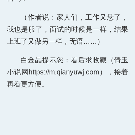
（作者说：家人们，工作又悬了，
我也是服了，面试的时候是一样，结果
上班了又做另一样，无语……）
白金晶提示您：看后求收藏（倩玉
小说网https://m.qianyuwj.com），接着
再看更方便。