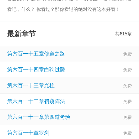
看吧，什么？ 你看过？那你看过的绝对没有这本好看！
【显示全部】
最新章节
共615章
第六百一十五章修道之路
第六百一十四章白驹过隙
第六百一十三章光柱
第六百一十二章初窥阵法
第六百一十一章第四道考验
第六百一十章罗刹