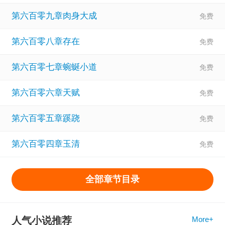
第六百零九章肉身大成
第六百零八章存在
第六百零七章蜿蜒小道
第六百零六章天赋
第六百零五章蹊跷
第六百零四章玉清
全部章节目录
人气小说推荐
More+