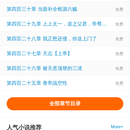
第四百三十章 当面补全根源六贼
第四百二十九章 上上太一，道之父君，帝尊之先！
第四百二十八章 我正愁还债，你送上门了
第四百二十七章 天志【上帝】
第四百二十六章 被天意顶替的三清
第四百二十五章 青帝战空性
全部章节目录
人气小说推荐
More+