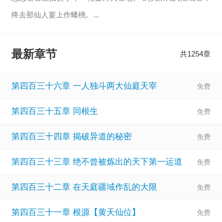
终去那仙人宴上作蟠桃。...
【显示全部】
最新章节
共1254章
第四百三十六章 一人独斗两大仙庭天宰
第四百三十五章 同根生
第四百三十四章 揭破异道的秘密
第四百三十三章 绝不曾被炼出的天下第一运道
第四百三十二章 在天庭疆域作乱的大限
第四百三十一章 根源【黄天仙位】