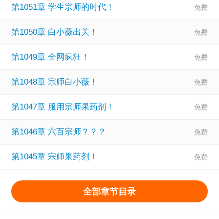
第1051章 学生宗师的时代！
第1050章 白小薇出关！
第1049章 全网疯狂！
第1048章 宗师白小薇！
第1047章 服用宗师果药剂！
第1046章 六百宗师？？？
第1045章 宗师果药剂！
全部章节目录