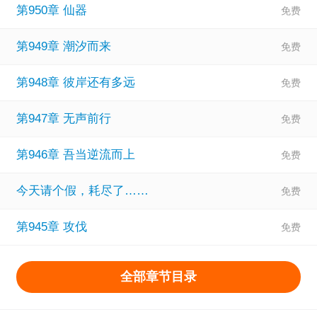
第950章 仙器
第949章 潮汐而来
第948章 彼岸还有多远
第947章 无声前行
第946章 吾当逆流而上
今天请个假，耗尽了……
第945章 攻伐
全部章节目录