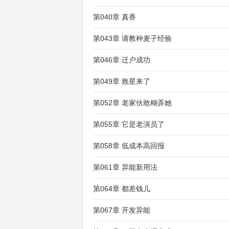
第040章 真香
第043章 请教种麦子经验
第046章 迁户成功
第049章 救星来了
第052章 老家伙敢糊弄她
第055章 它是老演员了
第058章 低成本高回报
第061章 异能新用法
第064章 都差钱儿
第067章 开发异能