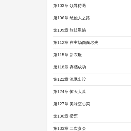
第103章 领导待遇
第106章 绝他人之路
第109章 故技重施
第112章 在主场颜面尽失
第115章 新衣服
第118章 存档成功
第121章 流氓出没
第124章 惊天大瓜
第127章 美味空心菜
第130章 攒票
第133章 二次参会