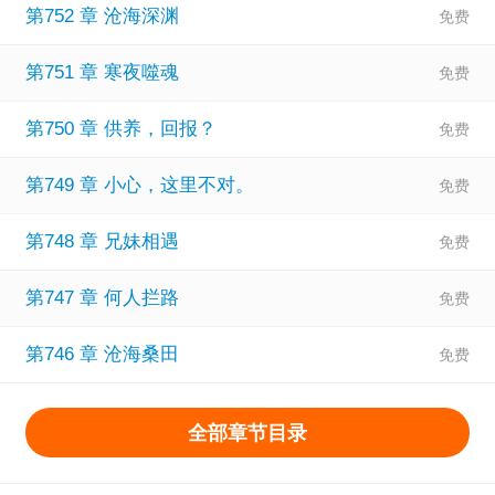
第752 章 沧海深渊
第751 章 寒夜噬魂
第750 章 供养，回报？
第749 章 小心，这里不对。
第748 章 兄妹相遇
第747 章 何人拦路
第746 章 沧海桑田
全部章节目录