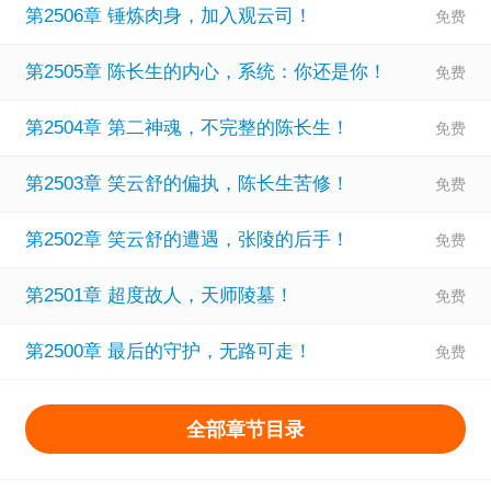
第2506章 锤炼肉身，加入观云司！
第2505章 陈长生的内心，系统：你还是你！
第2504章 第二神魂，不完整的陈长生！
第2503章 笑云舒的偏执，陈长生苦修！
第2502章 笑云舒的遭遇，张陵的后手！
第2501章 超度故人，天师陵墓！
第2500章 最后的守护，无路可走！
全部章节目录