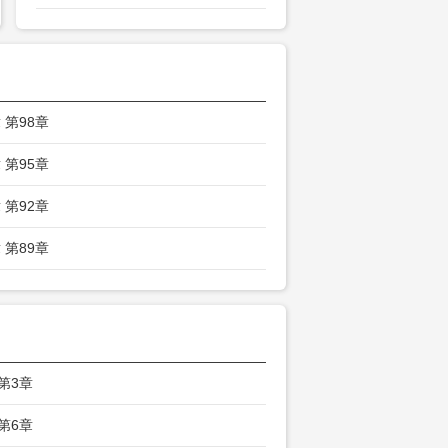
 第98章
 第95章
 第92章
 第89章
 第3章
 第6章