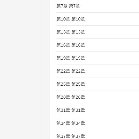
第7章 第7章
第10章 第10章
第13章 第13章
第16章 第16章
第19章 第19章
第22章 第22章
第25章 第25章
第28章 第28章
第31章 第31章
第34章 第34章
第37章 第37章