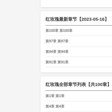
闻敛好友，顾
红玫瑰
最新章节【2023-05-16】
第100章 第100章
第97章 第97章
第94章 第94章
第91章 第91章
红玫瑰
全部章节列表【共100章】
第1章 第1章
第4章 第4章