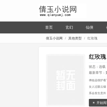
首页
玄幻
仙侠
倩玉小说网
其他类型
红玫瑰
红玫瑰
状态：连载
最新章节：
傅临远很护着
女人过眼云烟
系会发生意外
市生活，她对
开始阅
发展到爱情，