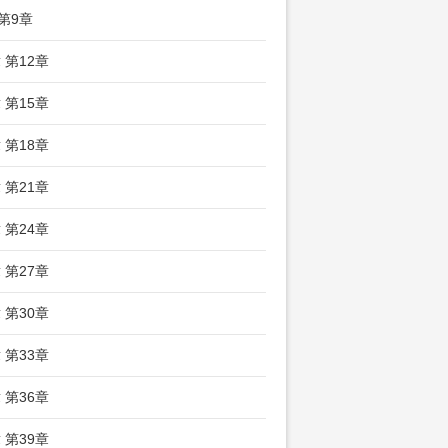
 第9章
 第12章
 第15章
 第18章
 第21章
 第24章
 第27章
 第30章
 第33章
 第36章
 第39章