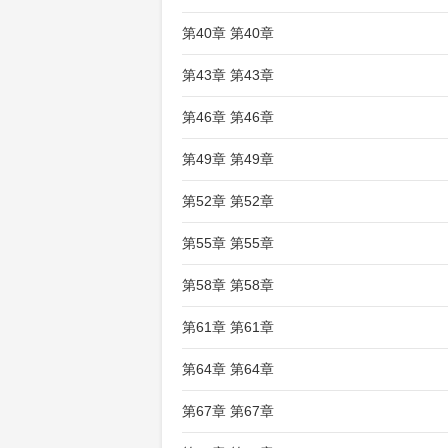
第40章 第40章
第43章 第43章
第46章 第46章
第49章 第49章
第52章 第52章
第55章 第55章
第58章 第58章
第61章 第61章
第64章 第64章
第67章 第67章