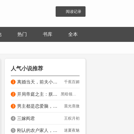
阅读记录
他
热门
书库
全本
人气小说推荐
离婚当天，前夫小叔连夜抢我领证
千蕉百媚
1
开局帝庭之主：朕全家皆狠角色？
黑暗领路人
2
男主都是恋爱脑，只有我是真修仙
晨光熹微
3
三嫁阎君
王权月初
4
刚认的农户家人，全员都是病娇大反派？
迷夏夜魅
5