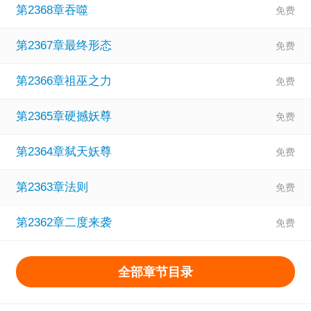
第2368章吞噬
第2367章最终形态
第2366章祖巫之力
第2365章硬撼妖尊
第2364章弑天妖尊
第2363章法则
第2362章二度来袭
全部章节目录