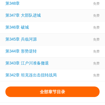
第348章
第347章 大部队进城
第346章 破城
第345章 兵临河源
第344章 形势逆转
第343章 江户川准备撤退
第342章 坦克连出击扭转战局
全部章节目录