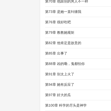
第70章 他跟别的男人不一样
第73章 是她一直纠缠我
第76章 很好吃吧
第79章 教教她规矩
第82章 他肯定是故意的
第85章 出事了
第88章 凶的嘞，鬼都怕你
第91章 别太上火了
第94章 她有反应了
第97章 好大的瓜
第100章 科学的尽头是神学