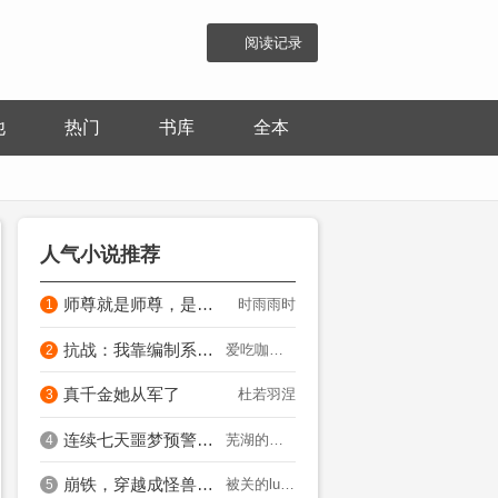
阅读记录
他
热门
书库
全本
人气小说推荐
师尊就是师尊，是不能成为娘子的
时雨雨时
1
抗战：我靠编制系统执掌无敌强军
爱吃咖喱鸡丝羹的张尘
2
真千金她从军了
杜若羽涅
3
连续七天噩梦预警，我疯狂买买买
芜湖的小芊
4
崩铁，穿越成怪兽，被爻光买回家
被关的lunatic
5