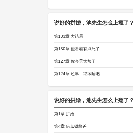
说好的拼婚，池先生怎么上瘾了
第133章 大结局
第130章 他看着有点死了
第127章 你今天太烦了
第124章 还早，继续睡吧
说好的拼婚，池先生怎么上瘾了
第1章 拼婚
第4章 借点钱给爸