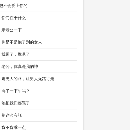
 包不会爱上你的
章 你们在干什么
章 亲老公一下
章 你是不是抱了别的女人
章 我累了，燃尽了
章 老公，你真是我的神
章 走男人的路，让男人无路可走
章 骂了一下午吗？
章 她把我们都骂了
章 别这么夸张
章 肯不肯乖一点