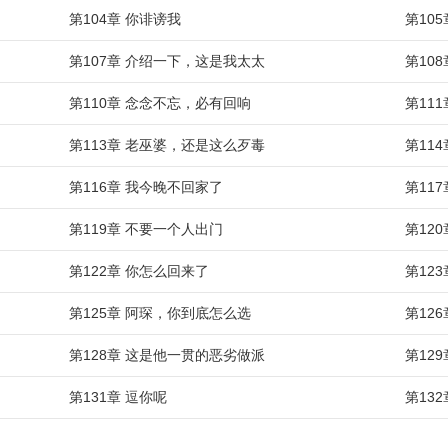
第104章 你诽谤我
第10
第107章 介绍一下，这是我太太
第10
第110章 念念不忘，必有回响
第11
第113章 老巫婆，还是这么歹毒
第11
第116章 我今晚不回家了
第11
第119章 不要一个人出门
第12
第122章 你怎么回来了
第12
第125章 阿琛，你到底怎么选
第12
第128章 这是他一贯的恶劣做派
第12
第131章 逗你呢
第13