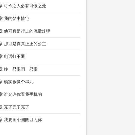
5章 可怜之人必有可恨之处
8章 我的梦中情宅
1章 他可真是行走的流量炸弹
4章 那可是真真正正的公主
7章 电话打不通
0章 睁一只眼闭一只眼
3章 确实很像个串儿
6章 谁允许你看我手机的
9章 完了完了完了
2章 我要画个圈圈诅咒你