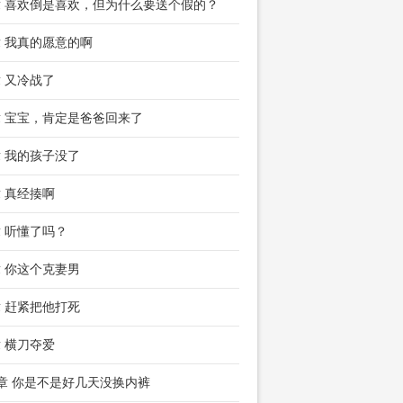
章 喜欢倒是喜欢，但为什么要送个假的？
章 我真的愿意的啊
章 又冷战了
章 宝宝，肯定是爸爸回来了
章 我的孩子没了
章 真经揍啊
章 听懂了吗？
章 你这个克妻男
章 赶紧把他打死
章 横刀夺爱
2章 你是不是好几天没换内裤