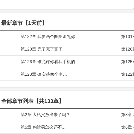
？
最新章节【1天前】
第132章 我要画个圈圈诅咒你
第13
第129章 完了完了完了
第12
第126章 谁允许你看我手机的
第12
第123章 确实很像个串儿
第12
？
全部章节列表【共133章】
第2章 大姑父放出来了吗？
第3章
第5章 狗渣男怎么还不走
第6章