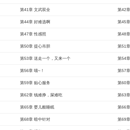
第41章 文武双全
第42
第44章 好难选啊
第45
第47章 性感照
第48
第50章 提心吊胆
第51
第53章 送走一个，又来一个
第54
第56章 喵~！
第57
第59章 贴心服务
第60
第62章 钱难挣，屎难吃
第63
第65章 婴儿般睡眠
第66
第68章 暗中针对
第69