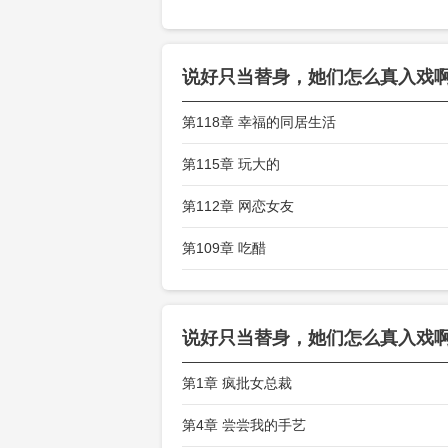
说好只当替身，她们怎么真入戏
第118章 幸福的同居生活
第115章 玩大的
第112章 网恋女友
第109章 吃醋
说好只当替身，她们怎么真入戏
第1章 疯批女总裁
第4章 尝尝我的手艺