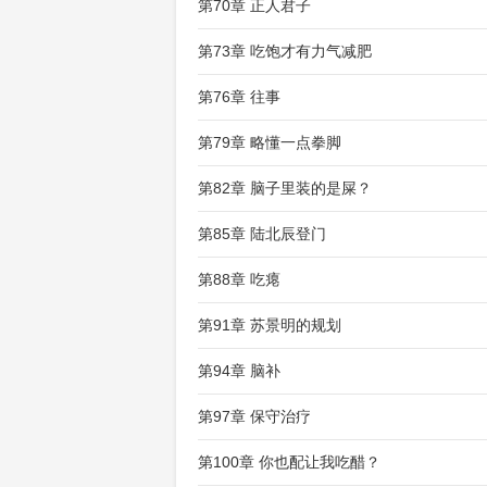
第70章 正人君子
第73章 吃饱才有力气减肥
第76章 往事
第79章 略懂一点拳脚
第82章 脑子里装的是屎？
第85章 陆北辰登门
第88章 吃瘪
第91章 苏景明的规划
第94章 脑补
第97章 保守治疗
第100章 你也配让我吃醋？