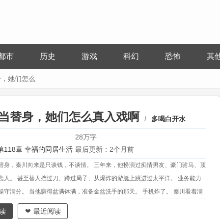
都市
历史
游戏
科幻
恐怖
其
身，她们怎么
当替身，她们怎么真入戏啊
多喝白开水
28万字
第118章 幸福的同居生活
最后更新：2个月前
替身，秦川向来是只谈钱，不谈情。 三年来，他扮演过痴情男友、豪门驸马、顶
恋人。 甚至替人挡过刀、蹲过局子、从爆炸的游艇上跳进过太平洋。 业务能力
操守满分。 当他赚得盆满钵满，准备金盆洗手的那天。 手机炸了。 秦川看着满
哭无泪。 我只是替身而已，你们来真的啊？！
读
最近阅读