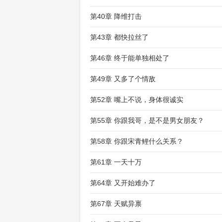
第40章 降维打击
第43章 都快拉丝了
第46章 终于能单独相处了
第49章 又多了个情敌
第52章 嘴上不说，身体很诚实
第55章 你跟我哥，是不是男女朋友？
第58章 你跟宋青鲤什么关系？
第61章 一天十万
第64章 又开始难办了
第67章 天赋异禀