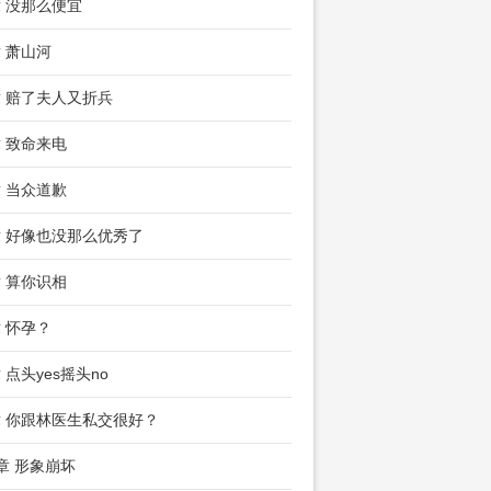
章 没那么便宜
章 萧山河
章 赔了夫人又折兵
章 致命来电
章 当众道歉
章 好像也没那么优秀了
章 算你识相
章 怀孕？
 点头yes摇头no
章 你跟林医生私交很好？
2章 形象崩坏