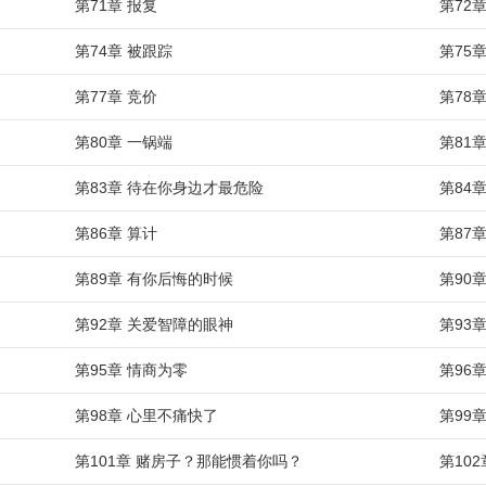
第71章 报复
第72
第74章 被跟踪
第75
第77章 竞价
第78
第80章 一锅端
第81
第83章 待在你身边才最危险
第84
第86章 算计
第87
第89章 有你后悔的时候
第90
第92章 关爱智障的眼神
第93
第95章 情商为零
第96章
第98章 心里不痛快了
第99
第101章 赌房子？那能惯着你吗？
第10