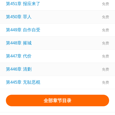
第451章 报应来了
第450章 罪人
第449章 自作自受
第448章 摧城
第447章 代价
第446章 清剿
第445章 无耻恶棍
全部章节目录