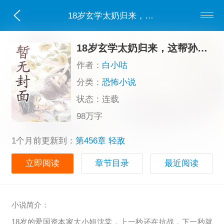
18岁玄学太奶归来，这帮孙子我来罩
18岁玄学太奶归来，这帮孙子我来罩
作者：
白小咕
分类：
恐怖小说
状态：连载
98万字
1个月前更新到：
第456章 轻敌
立即阅读
章节目录
最近阅读
小说简介：
18岁的爱国资本家大小姐沈棠，上一秒还在抗战，下一秒就