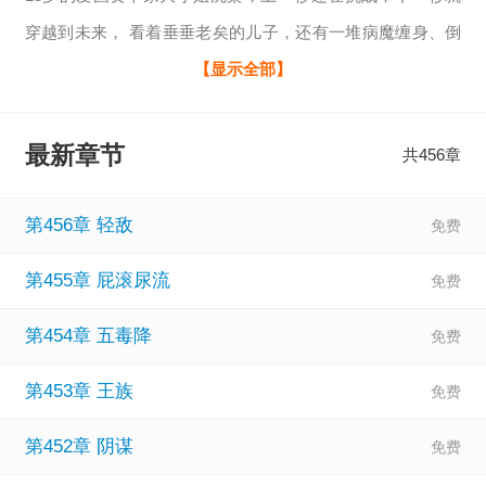
穿越到未来， 看着垂垂老矣的儿子，还有一堆病魔缠身、倒
霉撞邪的后代，她一手画符一手掐诀——这帮孙子们，她罩
【显示全部】
了！ 大孙厄运缠身，夜夜见鬼？ 没关系，她随手丢出符纸，
打得坏人跪地求饶。 曾孙重病在身，命不久矣？ 刚好，她是
最新章节
共456章
药王谷末代传人，两副药下去保证你生龙活虎！ 玄孙女被渣
男下了爱情降，哭着闹着要倒贴千万嫁妆？ 沈棠冷笑一声，
第456章 轻敌
祭出祖传破降法，渣男
第455章 屁滚尿流
第454章 五毒降
第453章 王族
第452章 阴谋