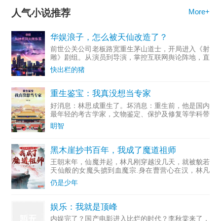
人气小说推荐
More+
华娱浪子，怎么被天仙改造了？
前世公关公司老板路宽重生茅山道士，开局进入《射
雕》剧组。从演员到导演，掌控互联网舆论阵地，直
至成为资...
快出栏的猪
重生鉴宝：我真没想当专家
好消息：林思成重生了。坏消息：重生前，他是国内
最年轻的考古学家，文物鉴定、保护及修复等学科带
头人。多...
眀智
黑木崖抄书百年，我成了魔道祖师
王朝末年，仙魔并起，林凡刚穿越没几天，就被貌若
天仙般的女魔头掳到血魔宗.身在曹营心在汉，林凡
一心只想做个好人，无奈常遭人误解，好在他不断通
仍是少年
过藏书楼抄录变强。……若干年后，正道六大派打上
血魔宗，林凡走出
娱乐：我就是顶峰
内娱完了？国产电影进入比烂的时代？李秋棠来了，