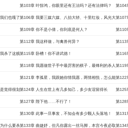
第103章 叶惊鸿，你眼里还有王法吗？还有法律吗？
第10
连我们也嘎了吧？
第106章 我要三媒六媒、八抬大轿、十里红妆，风光大嫁！
第10
第109章 你不是小倩，你到底是何人？
第11
第112章 我这样做，与禽兽何异？
第11
给我杀了这贱婢！
第115章 卧槽！你不讲武德！
第11
第118章 我愿做世子手中最厉害的棋子，最锋利的杀人刀！
第11
第121章 李孤星，我跟她你情我愿，两情相悦，怎么能说是
第12
不是觉得很划得来？
第124章 人生在世上有几多知己，多少友谊留得长
第12
第127章 陛下他……不行了！
第12
第130章 此事一旦事发，不知会有多少颗人头落地！
第13
，为什么要杀刘铭？
第133章 曲婕妤，但凡你露出一丝马脚，本宫今夜必取你性
第13