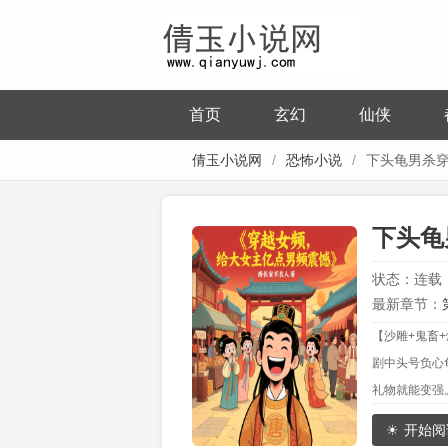
首页
玄幻
仙侠
倩玉小说网
恐怖小说
下头龟男杀
下头龟
状态：连载
最新章节：
【沙雕+鬼畜
剧中头号负心
礼物就能变强
从我穿来的这
开始阅