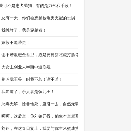
 我可不是忠犬舔狗，有的是力气和手段！
章 总有一天，你们会想起被龟男支配的恐惧
章 我摊牌了，我是穿越者！
章 嫁妆不能带走！
章 谢不若混进金吾卫，必是要扮猪吃虎打脸龟男！
章 大女主创业未半而中道崩殂
章 别叫我王爷，叫我不若！谢不若！
章 我知道了，杀人者是镇北王！
章 此毒无解，除非他死，蛊引一去，自然无碍
章 呵呵，这后宫，你刘铭开得，偏生本宫就开不得？
章 刘铭，在这春日宴上，我要与你生米煮成熟饭！