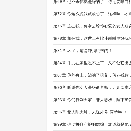
第69章 他不杀你就是好的了，你还要啥自
第72章 你这么说我就放心了，这样味儿才
第75章 这些钱，你拿去给你心爱的女人赎
第78章 相信我，这世上有比斗蛐蛐更好玩
第81章 坏了，这是冲我娘来的！
第84章 牛儿在家里吃不上草，又不让它出
第87章 你的身上，沾满了落花，落花残败
第90章 听说你女人是绝命毒师，让她给本
第93章 你们行刺天家，罪大恶极，陛下降
第96章 鄙人陈大坤，人送外号“两拳半”！
第99章 你要拼命守护的姑娘，难道就是她