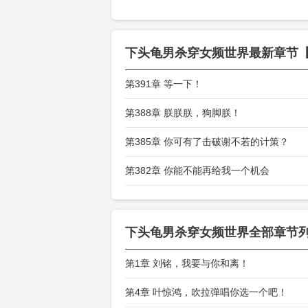
下头龟男杀穿女频世界
最新章节【
第391章 等一下！
第388章 朕朕朕，狗脚朕！
第385章 你可有了击破谢不若的计策？
第382章 你能不能再给我一个机会
下头龟男杀穿女频世界
全部章节列
第1章 刘铭，我要与你和离！
第4章 叶惊鸿，吹拉弹唱你选一个吧！