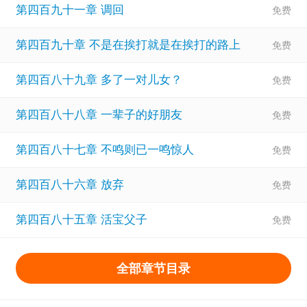
第四百九十一章 调回
第四百九十章 不是在挨打就是在挨打的路上
第四百八十九章 多了一对儿女？
第四百八十八章 一辈子的好朋友
第四百八十七章 不鸣则已一鸣惊人
第四百八十六章 放弃
第四百八十五章 活宝父子
全部章节目录