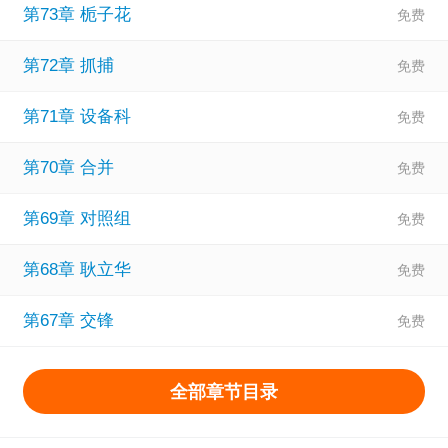
第73章 栀子花
第72章 抓捕
第71章 设备科
第70章 合并
第69章 对照组
第68章 耿立华
第67章 交锋
全部章节目录