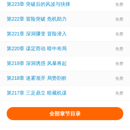
第223章 突破后的风波与抉择
第222章 冒险突破 危机助力
第221章 深洞骤变 冒险潜入
第220章 谋定而动 暗中布局
第219章 深洞诱惑 风暴将起
第218章 迷雾渐开 局势剖析
第217章 三足鼎立 暗藏机谋
全部章节目录