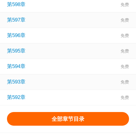
第598章
第597章
第596章
第595章
第594章
第593章
第592章
全部章节目录