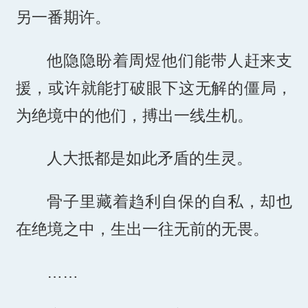
另一番期许。
他隐隐盼着周煜他们能带人赶来支
援，或许就能打破眼下这无解的僵局，
为绝境中的他们，搏出一线生机。
人大抵都是如此矛盾的生灵。
骨子里藏着趋利自保的自私，却也
在绝境之中，生出一往无前的无畏。
……