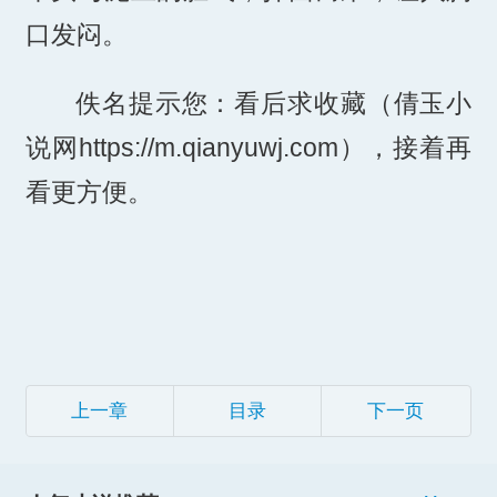
口发闷。
佚名提示您：看后求收藏（倩玉小
说网https://m.qianyuwj.com），接着再
看更方便。
上一章
目录
下一页