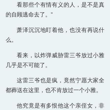
看那些个有情有义的人，是不是真
的自顾逃命去了。”
萧泽沉沉地盯着他，也没有再说什
么。
看来，以炸弹威胁雷三爷放过小雅
几乎是不可能了。
这雷三爷也是疯，竟然宁愿大家全
都葬送在这里，也不肯放过一个小雅。
他究竟是有多恨他这个亲侄女，非