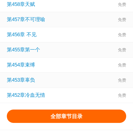
第458章天赋
第457章不可理喻
第456章 不见
第455章第一个
第454章束缚
第453章辜负
第452章冷血无情
全部章节目录