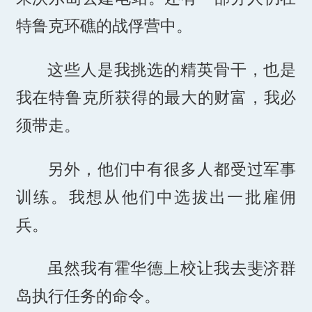
特鲁克环礁的战俘营中。
这些人是我挑选的精英骨干，也是
我在特鲁克所获得的最大的财富，我必
须带走。
另外，他们中有很多人都受过军事
训练。我想从他们中选拔出一批雇佣
兵。
虽然我有霍华德上校让我去斐济群
岛执行任务的命令。