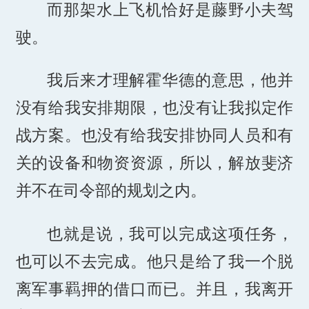
而那架水上飞机恰好是藤野小夫驾
驶。
我后来才理解霍华德的意思，他并
没有给我安排期限，也没有让我拟定作
战方案。也没有给我安排协同人员和有
关的设备和物资资源，所以，解放斐济
并不在司令部的规划之内。
也就是说，我可以完成这项任务，
也可以不去完成。他只是给了我一个脱
离军事羁押的借口而已。并且，我离开