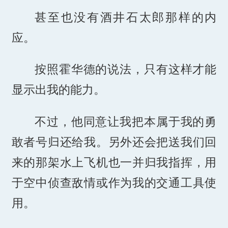
甚至也没有酒井石太郎那样的内
应。
按照霍华德的说法，只有这样才能
显示出我的能力。
不过，他同意让我把本属于我的勇
敢者号归还给我。另外还会把送我们回
来的那架水上飞机也一并归我指挥，用
于空中侦查敌情或作为我的交通工具使
用。