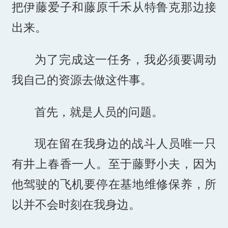
把伊藤爱子和藤原千禾从特鲁克那边接
出来。
为了完成这一任务，我必须要调动
我自己的资源去做这件事。
首先，就是人员的问题。
现在留在我身边的战斗人员唯一只
有井上春香一人。至于藤野小夫，因为
他驾驶的飞机要停在基地维修保养，所
以并不会时刻在我身边。