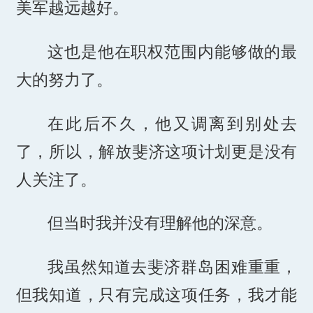
美军越远越好。
这也是他在职权范围内能够做的最
大的努力了。
在此后不久，他又调离到别处去
了，所以，解放斐济这项计划更是没有
人关注了。
但当时我并没有理解他的深意。
我虽然知道去斐济群岛困难重重，
但我知道，只有完成这项任务，我才能