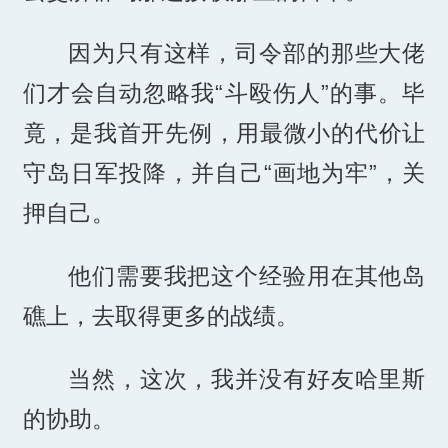
因为只有这样，司令部的那些大佬
们才会自动忽略我“斗殴伤人”的事。毕
竟，是我首开先例，用最微小的代价让
守岛日军投降，并自己“画地为牢”，关
押自己。
他们需要我把这个经验用在其他岛
礁上，去取得更多的战绩。
当然，这次，我并没有好友哈里斯
的协助。