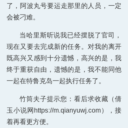
了，阿波丸号要运走那里的人员，一定
会被刁难。
当哈里斯听说我已经摆脱了官司，
现在又要去完成新的任务。对我的离开
既高兴又感到十分遗憾，高兴的是，我
终于重获自由，遗憾的是，我不能同他
一起在特鲁克岛一起执行任务了。
竹筒夫子提示您：看后求收藏（倩
玉小说网https://m.qianyuwj.com），接
着再看更方便。