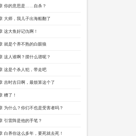
5章 你的意思是……自杀？
8章 大师，我儿子出海船翻了
1章 这大鱼好记仇啊！
4章 就是个养不熟的白眼狼
7章 这人谁啊？摆什么谱呢？
0章 这是个杀人犯，带走吧
3章 吉时吉日啊，最烦算这个了
6章 糟了！
9章 为什么？你们不也是受害者吗？
2章 引雷阵是他的手笔？
5章 白养你这么多年，要死就去死！