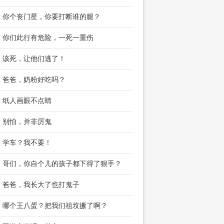
章 你个丧门星，你要打断谁的腿？
章 你们此行有危险，一死一重伤
章 该死，让他们逃了！
章 爸爸，奶粉好吃吗？
章 纸人画眼不点睛
章 别怕，并非厉鬼
章 学车？我不要！
章 哥们，你自个儿的孩子都下得了狠手？
章 爸爸，我长大了也打鬼子
章 哪个王八蛋？把我们祖坟撅了啊？