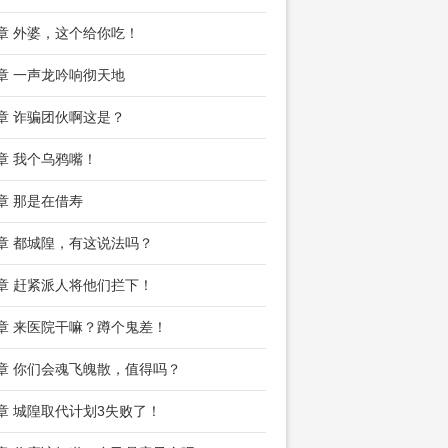
8章 外婆，这个给你吃！
1章 一声龙吟响彻天地
4章 诈骗团伙啊这是？
7章 我个乌鸦嘴！
0章 那是在借寿
3章 都城隍，有这说法吗？
6章 赶紧派人将他们拦下！
9章 来医院干嘛？蹲个鬼差！
2章 你们会魂飞魄散，值得吗？
5章 城隍取代计划3失败了！