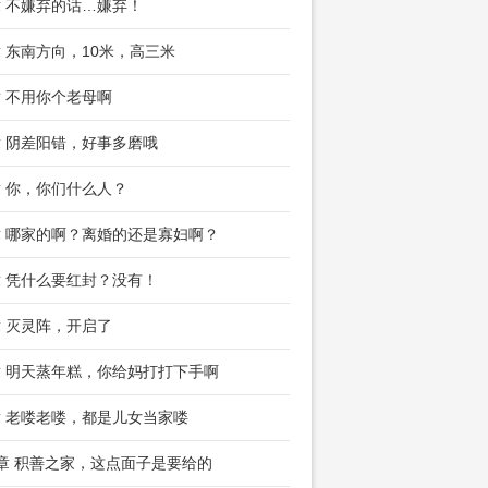
章 不嫌弃的话…嫌弃！
章 东南方向，10米，高三米
章 不用你个老母啊
章 阴差阳错，好事多磨哦
章 你，你们什么人？
章 哪家的啊？离婚的还是寡妇啊？
章 凭什么要红封？没有！
章 灭灵阵，开启了
章 明天蒸年糕，你给妈打打下手啊
章 老喽老喽，都是儿女当家喽
2章 积善之家，这点面子是要给的