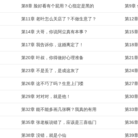
第8章 脸好看有个屁用？心指定是黑的
第9章
第11章 老叶怎么关店了？不做生意了？
第12
第14章 大哥，你说阿尘真有本事？
第15
第17章 我告诉你，这婚离定了！
第18
第20章 叶叔，你得做好心理准备
第21
第23章 不是丢了，是成这灰了
第24
第26章 这不巧了吗？生意上门喽
第27
第29章 对对对，就是他！
第30
第32章 能不能多画几张啊？我真的有用
第33
第35章 张老板说错了，应该是三喜临门
第36
第38章 没错，就是小仙
第39