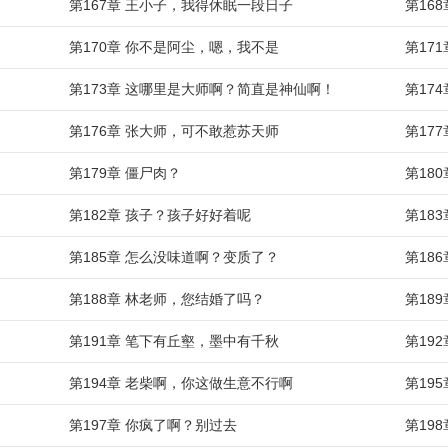
第167章 王小子，我得休眠一段日子
第16
第170章 你不是阿尘，嗯，我不是
第17
第173章 这哪里是大师啊？简直是神仙啊！
第17
第176章 张大师，可不敢惹苏天师
第17
第179章 僵尸肉？
第18
第182章 孩子？孩子好好着呢
第18
第185章 怎么没味道啊？变质了？
第18
第188章 林老师，您结婚了吗？
第18
第191章 笔下有丘壑，墨中有千秋
第19
第194章 老柴啊，你这做生意不行啊
第19
第197章 你疯了啊？别过去
第19