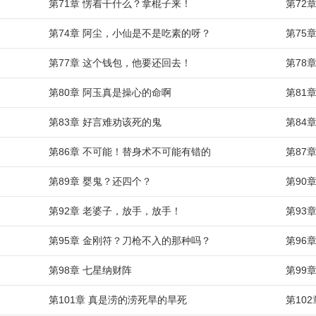
第71章 愣着干什么？拿棍子来！
第72
第74章 阿尘，小仙是不是吃素的呀？
第75
第77章 这个钱包，他要还回去！
第78
第80章 阿玉真是操心的命啊
第81
第83章 好言难劝该死的鬼
第84
第86章 不可能！替身术不可能有错的
第87
第89章 婴鬼？还四个？
第90
第92章 老婆子，放手，放手！
第93
第95章 金刚符？刀枪不入的那种吗？
第96
第98章 七星纳财阵
第99
第101章 真是涝的涝死旱的旱死
第10