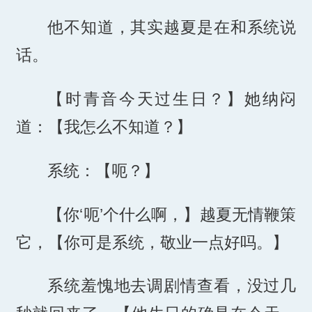
他不知道，其实越夏是在和系统说
话。
【时青音今天过生日？】她纳闷
道：【我怎么不知道？】
系统：【呃？】
【你‘呃’个什么啊，】越夏无情鞭策
它，【你可是系统，敬业一点好吗。】
系统羞愧地去调剧情查看，没过几