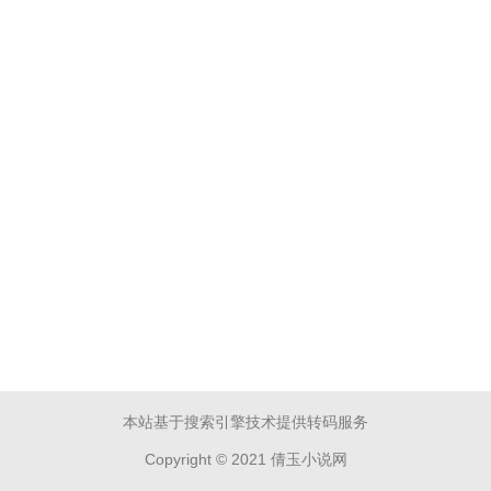
本站基于搜索引擎技术提供转码服务
Copyright © 2021 倩玉小说网