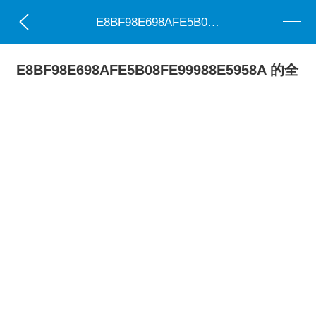
E8BF98E698AFE5B08FE99988E5958A
E8BF98E698AFE5B08FE99988E5958A 的全
部0部小说