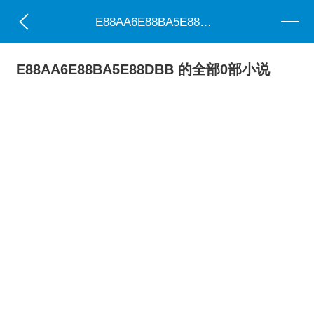
E88AA6E88BA5E88DBB
E88AA6E88BA5E88DBB 的全部0部小说