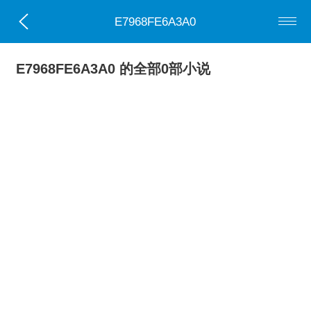
E7968FE6A3A0
E7968FE6A3A0 的全部0部小说