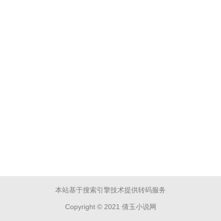
本站基于搜索引擎技术提供转码服务
Copyright © 2021 倩玉小说网