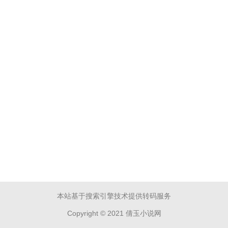
本站基于搜索引擎技术提供转码服务
Copyright © 2021 倩玉小说网