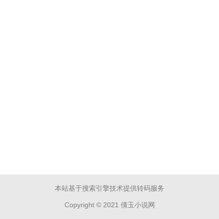
本站基于搜索引擎技术提供转码服务
Copyright © 2021 倩玉小说网