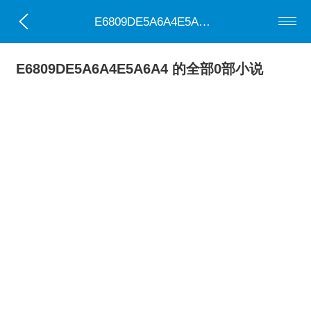
E6809DE5A6A4E5A6A4
E6809DE5A6A4E5A6A4 的全部0部小说