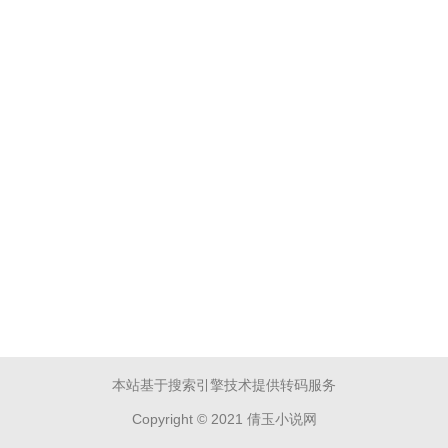
本站基于搜索引擎技术提供转码服务
Copyright © 2021 倩玉小说网