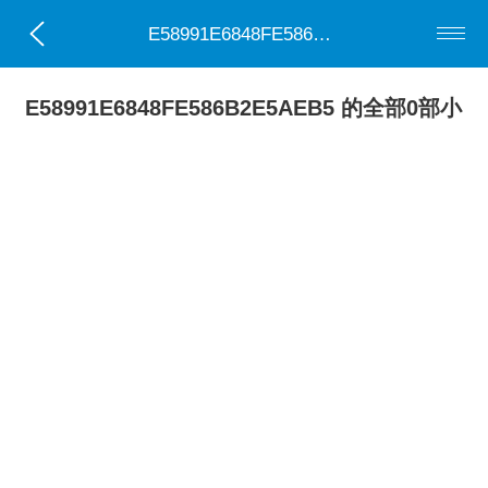
E58991E6848FE586B2E5AEB5
E58991E6848FE586B2E5AEB5 的全部0部小
说