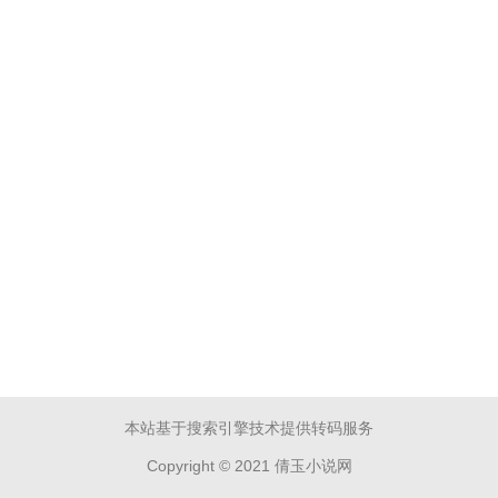
本站基于搜索引擎技术提供转码服务
Copyright © 2021 倩玉小说网