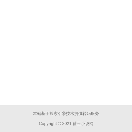
本站基于搜索引擎技术提供转码服务
Copyright © 2021 倩玉小说网