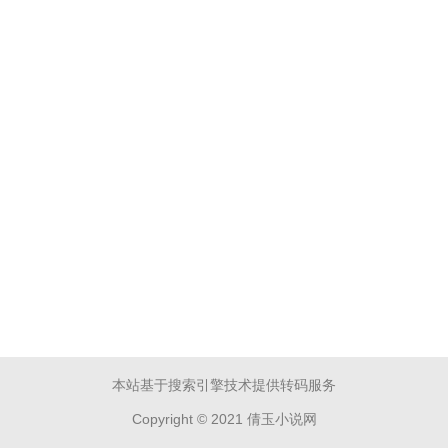
本站基于搜索引擎技术提供转码服务
Copyright © 2021 倩玉小说网