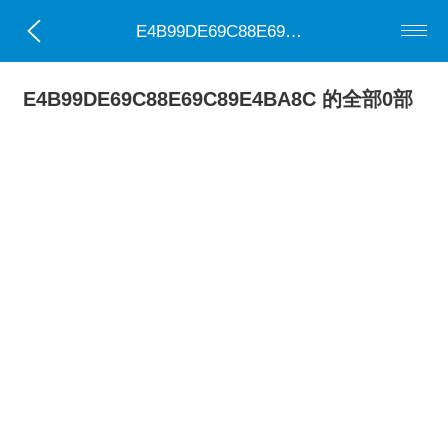
E4B99DE69C88E69C89E4BA8C
E4B99DE69C88E69C89E4BA8C 的全部0部
小说