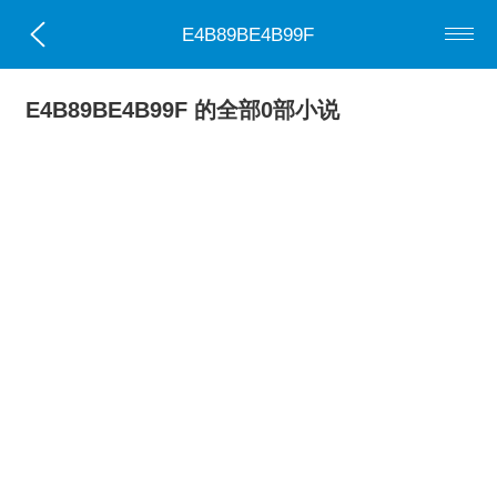
E4B89BE4B99F
E4B89BE4B99F 的全部0部小说